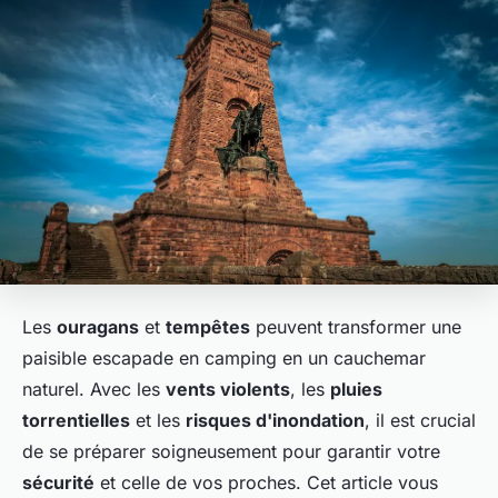
Les
ouragans
et
tempêtes
peuvent transformer une
paisible escapade en camping en un cauchemar
naturel. Avec les
vents violents
, les
pluies
torrentielles
et les
risques d'inondation
, il est crucial
de se préparer soigneusement pour garantir votre
sécurité
et celle de vos proches. Cet article vous