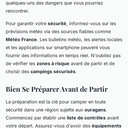
quelques-uns des dangers que vous pourriez
rencontrer.
Pour garantir votre
sécurité
, informez-vous sur les
prévisions météo via des sources fiables comme
Météo France
. Les bulletins météo, les alertes locales
et les applications sur smartphone peuvent vous
fournir des informations en temps réel. N'oubliez pas
de vérifier les
zones à risque
avant de partir et de
choisir des
campings sécurisés
.
Bien Se Préparer Avant de Partir
La préparation est la clé pour camper en toute
sécurité dans une région sujette aux
ouragans
.
Commencez par établir une
liste de contrôles
avant
votre départ. Assurez-vous d'avoir des
équipements