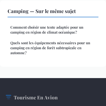
Camping — Sur le même sujet
Comment choisir une tente adaptée pour un
camping en région de climat océanique?
Quels sont les équipements nécessaires pour un
camping en région de forêt subtropicale en
automne?
Tourisme En Avion