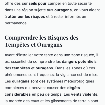
offre des
conseils pour
camper en toute sécurité
dans une région sujette aux
ouragans
, en vous aidant
à
atténuer les risques
et à rester informés en
permanence.
Comprendre les Risques des
Tempêtes et Ouragans
Avant d'installer votre tente dans une zone risquée, il
est essentiel de comprendre les
dangers potentiels
des
tempêtes
et
ouragans
. Dans les zones où ces
phénomènes sont fréquents, la vigilance est de mise.
Les
ouragans
sont des systèmes météorologiques
complexes qui peuvent causer des
dégâts
considérables
en peu de temps. Les
vents violents
,
la montée des eaux et les glissements de terrain sont