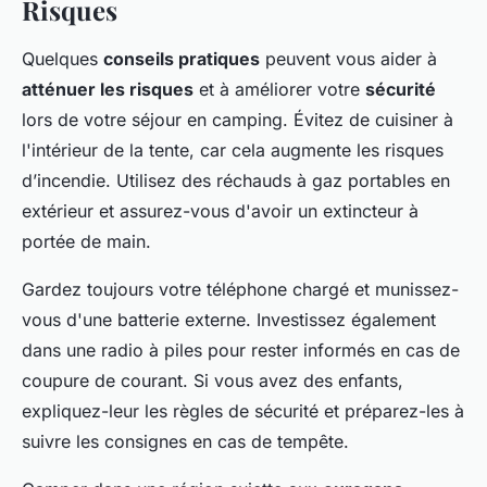
Risques
Quelques
conseils pratiques
peuvent vous aider à
atténuer les risques
et à améliorer votre
sécurité
lors de votre séjour en camping. Évitez de cuisiner à
l'intérieur de la tente, car cela augmente les risques
d’incendie. Utilisez des réchauds à gaz portables en
extérieur et assurez-vous d'avoir un extincteur à
portée de main.
Gardez toujours votre téléphone chargé et munissez-
vous d'une batterie externe. Investissez également
dans une radio à piles pour rester informés en cas de
coupure de courant. Si vous avez des enfants,
expliquez-leur les règles de sécurité et préparez-les à
suivre les consignes en cas de tempête.