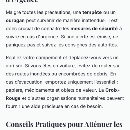
Malgré toutes les précautions, une
tempête
ou un
ouragan
peut survenir de manière inattendue. Il est
donc crucial de connaître les
mesures de sécurité
à
suivre en cas d'urgence. Si une alerte est émise, ne
paniquez pas et suivez les consignes des autorités.
Repliez votre campement et déplacez-vous vers un
abri sûr. Si vous êtes en voiture, évitez de rouler sur
des routes inondées ou encombrées de débris. En
cas d’évacuation, emportez uniquement l’essentiel :
papiers, médicaments et objets de valeur. La
Croix-
Rouge
et d'autres organisations humanitaires peuvent
fournir une aide précieuse en cas de besoin.
Conseils Pratiques pour Atténuer les