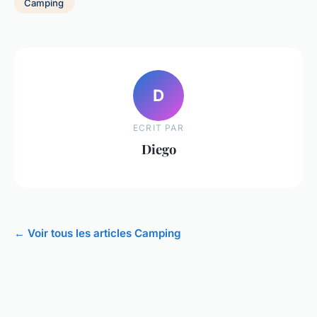
Camping
D
ECRIT PAR
Diego
← Voir tous les articles Camping