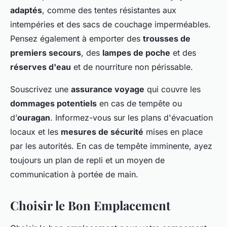
adaptés
, comme des tentes résistantes aux
intempéries et des sacs de couchage imperméables.
Pensez également à emporter des
trousses de
premiers secours
, des
lampes de poche
et des
réserves d'eau
et de nourriture non périssable.
Souscrivez une
assurance voyage
qui couvre les
dommages potentiels
en cas de tempête ou
d’
ouragan
. Informez-vous sur les plans d'évacuation
locaux et les
mesures de sécurité
mises en place
par les autorités. En cas de tempête imminente, ayez
toujours un plan de repli et un moyen de
communication à portée de main.
Choisir le Bon Emplacement