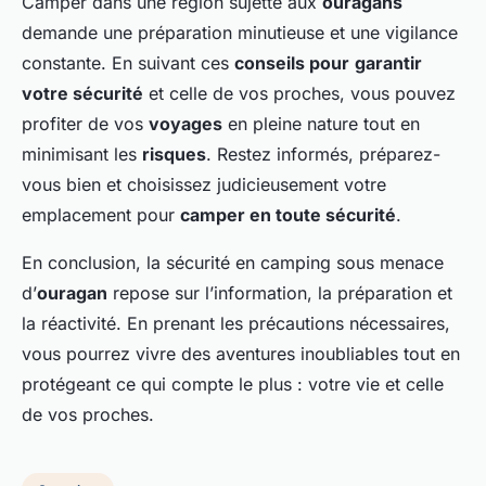
Camper dans une région sujette aux
ouragans
demande une préparation minutieuse et une vigilance
constante. En suivant ces
conseils pour
garantir
votre sécurité
et celle de vos proches, vous pouvez
profiter de vos
voyages
en pleine nature tout en
minimisant les
risques
. Restez informés, préparez-
vous bien et choisissez judicieusement votre
emplacement pour
camper en toute sécurité
.
En conclusion, la sécurité en camping sous menace
d’
ouragan
repose sur l’information, la préparation et
la réactivité. En prenant les précautions nécessaires,
vous pourrez vivre des aventures inoubliables tout en
protégeant ce qui compte le plus : votre vie et celle
de vos proches.