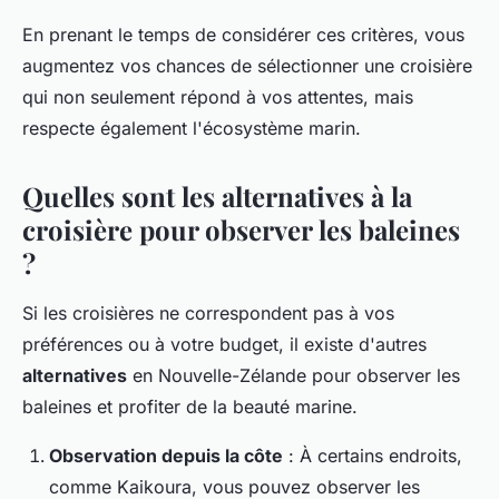
En prenant le temps de considérer ces critères, vous
augmentez vos chances de sélectionner une croisière
qui non seulement répond à vos attentes, mais
respecte également l'écosystème marin.
Quelles sont les alternatives à la
croisière pour observer les baleines
?
Si les croisières ne correspondent pas à vos
préférences ou à votre budget, il existe d'autres
alternatives
en Nouvelle-Zélande pour observer les
baleines et profiter de la beauté marine.
Observation depuis la côte
: À certains endroits,
comme Kaikoura, vous pouvez observer les