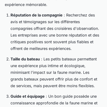
expérience mémorable.
Réputation de la compagnie
: Recherchez des
avis et témoignages sur les différentes
compagnies offrant des croisières d'observation.
Les entreprises avec une bonne réputation et des
critiques positives sont souvent plus fiables et
offrent de meilleures expériences.
Taille du bateau
: Les petits bateaux permettent
une expérience plus intime et écologique,
minimisant l'impact sur la faune marine. Les
grands bateaux peuvent offrir plus de confort et
de services, mais peuvent être moins flexibles.
Guide et équipage
: Un bon guide possède une
connaissance approfondie de la faune marine et