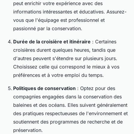
peut enrichir votre expérience avec des
informations intéressantes et éducatives. Assurez-
vous que l'équipage est professionnel et
passionné par la conservation.
Durée de la croisière et itinéraire
: Certaines
croisières durent quelques heures, tandis que
d'autres peuvent s'étendre sur plusieurs jours.
Choisissez celle qui correspond le mieux à vos
préférences et à votre emploi du temps.
Politiques de conservation
: Optez pour des
compagnies engagées dans la conservation des
baleines et des océans. Elles suivent généralement
des pratiques respectueuses de l'environnement et
soutiennent des programmes de recherche et de
préservation.