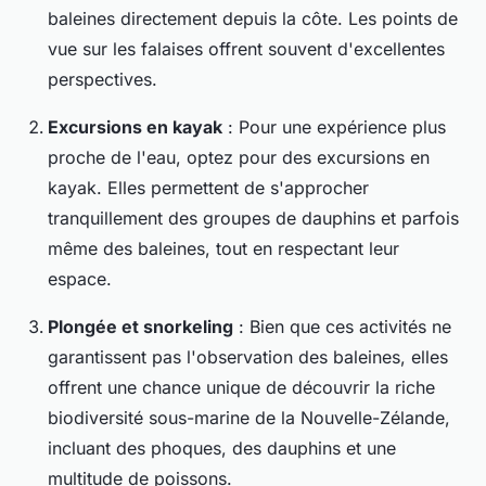
baleines directement depuis la côte. Les points de
vue sur les falaises offrent souvent d'excellentes
perspectives.
Excursions en kayak
: Pour une expérience plus
proche de l'eau, optez pour des excursions en
kayak. Elles permettent de s'approcher
tranquillement des groupes de dauphins et parfois
même des baleines, tout en respectant leur
espace.
Plongée et snorkeling
: Bien que ces activités ne
garantissent pas l'observation des baleines, elles
offrent une chance unique de découvrir la riche
biodiversité sous-marine de la Nouvelle-Zélande,
incluant des phoques, des dauphins et une
multitude de poissons.