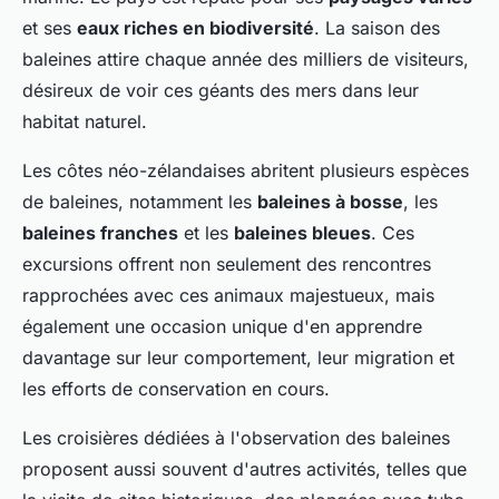
et ses
eaux riches en biodiversité
. La saison des
baleines attire chaque année des milliers de visiteurs,
désireux de voir ces géants des mers dans leur
habitat naturel.
Les côtes néo-zélandaises abritent plusieurs espèces
de baleines, notamment les
baleines à bosse
, les
baleines franches
et les
baleines bleues
. Ces
excursions offrent non seulement des rencontres
rapprochées avec ces animaux majestueux, mais
également une occasion unique d'en apprendre
davantage sur leur comportement, leur migration et
les efforts de conservation en cours.
Les croisières dédiées à l'observation des baleines
proposent aussi souvent d'autres activités, telles que