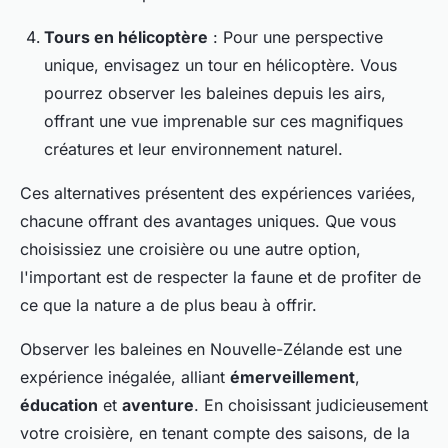
Tours en hélicoptère
: Pour une perspective
unique, envisagez un tour en hélicoptère. Vous
pourrez observer les baleines depuis les airs,
offrant une vue imprenable sur ces magnifiques
créatures et leur environnement naturel.
Ces alternatives présentent des expériences variées,
chacune offrant des avantages uniques. Que vous
choisissiez une croisière ou une autre option,
l'important est de respecter la faune et de profiter de
ce que la nature a de plus beau à offrir.
Observer les baleines en Nouvelle-Zélande est une
expérience inégalée, alliant
émerveillement
,
éducation
et
aventure
. En choisissant judicieusement
votre croisière, en tenant compte des saisons, de la