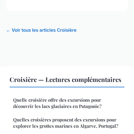
← Voir tous les articles Croisière
Croisière — Lectures complémentaires
Quelle croisière offre des excursions pour
découvrir les lacs glaciaires en Patagonie?
Quelles croisières proposent des excursions pour
explorer les grottes marines en Algarve, Portugal?