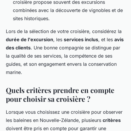
croisière propose souvent des excursions
combinées avec la découverte de vignobles et de
sites historiques.
Lors de la sélection de votre croisière, considérez la
durée de l'excursion
, les
services inclus
, et les
avis
des clients
. Une bonne compagnie se distingue par
la qualité de ses services, la compétence de ses
guides, et son engagement envers la conservation
marine.
Quels critères prendre en compte
pour choisir sa croisière ?
Lorsque vous choisissez une croisière pour observer
les baleines en Nouvelle-Zélande, plusieurs
critères
doivent être pris en compte pour garantir une