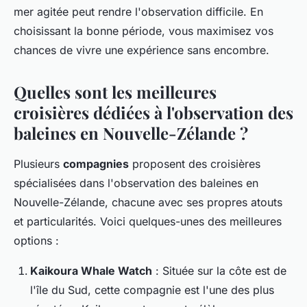
mer agitée peut rendre l'observation difficile. En
choisissant la bonne période, vous maximisez vos
chances de vivre une expérience sans encombre.
Quelles sont les meilleures
croisières dédiées à l'observation des
baleines en Nouvelle-Zélande ?
Plusieurs
compagnies
proposent des croisières
spécialisées dans l'observation des baleines en
Nouvelle-Zélande, chacune avec ses propres atouts
et particularités. Voici quelques-unes des meilleures
options :
Kaikoura Whale Watch
: Située sur la côte est de
l'île du Sud, cette compagnie est l'une des plus