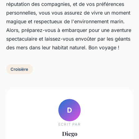
réputation des compagnies, et de vos préférences
personnelles, vous vous assurez de vivre un moment
magique et respectueux de l'environnement marin.
Alors, préparez-vous à embarquer pour une aventure
spectaculaire et laissez-vous envoûter par les géants
des mers dans leur habitat naturel. Bon voyage !
Croisière
D
ECRIT PAR
Diego