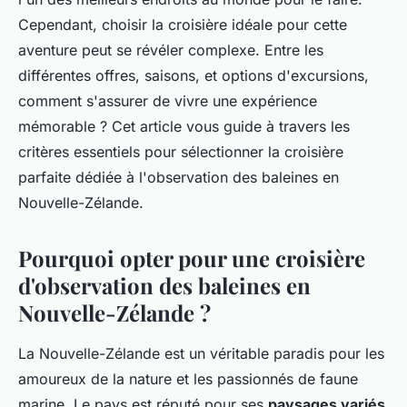
Cependant, choisir la croisière idéale pour cette
aventure peut se révéler complexe. Entre les
différentes offres, saisons, et options d'excursions,
comment s'assurer de vivre une expérience
mémorable ? Cet article vous guide à travers les
critères essentiels pour sélectionner la croisière
parfaite dédiée à l'observation des baleines en
Nouvelle-Zélande.
Pourquoi opter pour une croisière
d'observation des baleines en
Nouvelle-Zélande ?
La Nouvelle-Zélande est un véritable paradis pour les
amoureux de la nature et les passionnés de faune
marine. Le pays est réputé pour ses
paysages variés