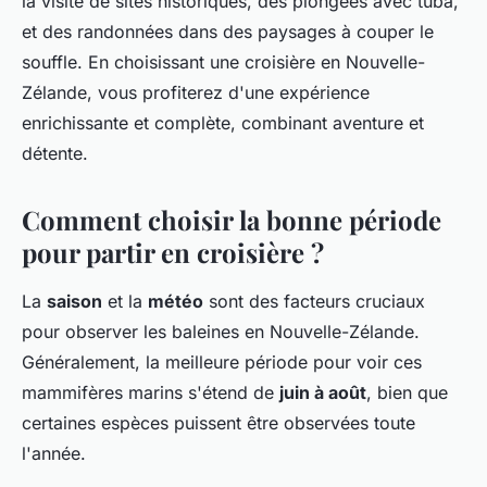
la visite de sites historiques, des plongées avec tuba,
et des randonnées dans des paysages à couper le
souffle. En choisissant une croisière en Nouvelle-
Zélande, vous profiterez d'une expérience
enrichissante et complète, combinant aventure et
détente.
Comment choisir la bonne période
pour partir en croisière ?
La
saison
et la
météo
sont des facteurs cruciaux
pour observer les baleines en Nouvelle-Zélande.
Généralement, la meilleure période pour voir ces
mammifères marins s'étend de
juin à août
, bien que
certaines espèces puissent être observées toute
l'année.