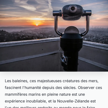
Les baleines, ces majestueuses créatures des mers,
fascinent l'humanité depuis des siècles. Observer ces
mammifères marins en pleine nature est une
expérience inoubliable, et la Nouvelle-Zélande est
l'un des meilleurs endroits au monde pour le faire.