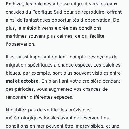
En hiver, les baleines à bosse migrent vers les eaux
chaudes du Pacifique Sud pour se reproduire, offrant
ainsi de fantastiques opportunités d'observation. De
plus, la météo hivernale crée des conditions
maritimes souvent plus calmes, ce qui facilite
l'observation.
Il est aussi important de tenir compte des cycles de
migration spécifiques à chaque espèce. Les baleines
bleues, par exemple, sont plus souvent visibles entre
mai et octobre
. En planifiant votre croisière pendant
ces périodes, vous augmentez vos chances de
rencontrer différentes espèces.
N'oubliez pas de vérifier les prévisions
météorologiques locales avant de réserver. Les
conditions en mer peuvent être imprévisibles, et une