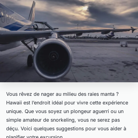
Vous rêvez de nager au milieu des raies manta ?
Hawaii est l’endroit idéal pour vivre cette expérience
unique. Que vous soyez un plongeur aguerri ou un
simple amateur de snorkeling, vous ne serez pas
déçu. Voici quelques suggestions pour vous aider à
planifier votre excursion.