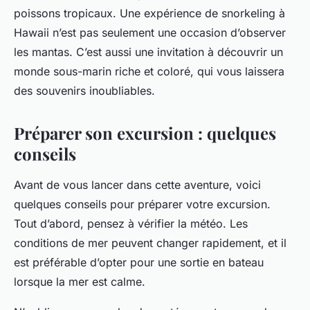
poissons tropicaux. Une expérience de snorkeling à
Hawaii n’est pas seulement une occasion d’observer
les mantas. C’est aussi une invitation à découvrir un
monde sous-marin riche et coloré, qui vous laissera
des souvenirs inoubliables.
Préparer son excursion : quelques
conseils
Avant de vous lancer dans cette aventure, voici
quelques conseils pour préparer votre excursion.
Tout d’abord, pensez à vérifier la météo. Les
conditions de mer peuvent changer rapidement, et il
est préférable d’opter pour une sortie en bateau
lorsque la mer est calme.