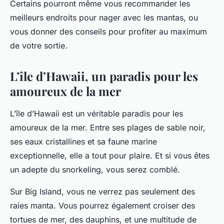
Certains pourront même vous recommander les
meilleurs endroits pour nager avec les mantas, ou
vous donner des conseils pour profiter au maximum
de votre sortie.
L’île d’Hawaii, un paradis pour les
amoureux de la mer
L’île d’Hawaii est un véritable paradis pour les
amoureux de la mer. Entre ses plages de sable noir,
ses eaux cristallines et sa faune marine
exceptionnelle, elle a tout pour plaire. Et si vous êtes
un adepte du snorkeling, vous serez comblé.
Sur Big Island, vous ne verrez pas seulement des
raies manta. Vous pourrez également croiser des
tortues de mer, des dauphins, et une multitude de