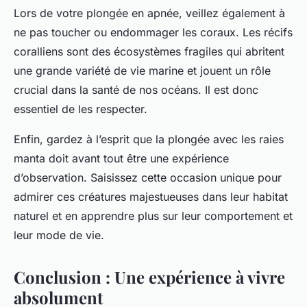
Lors de votre plongée en apnée, veillez également à
ne pas toucher ou endommager les coraux. Les récifs
coralliens sont des écosystèmes fragiles qui abritent
une grande variété de vie marine et jouent un rôle
crucial dans la santé de nos océans. Il est donc
essentiel de les respecter.
Enfin, gardez à l’esprit que la plongée avec les raies
manta doit avant tout être une expérience
d’observation. Saisissez cette occasion unique pour
admirer ces créatures majestueuses dans leur habitat
naturel et en apprendre plus sur leur comportement et
leur mode de vie.
Conclusion : Une expérience à vivre
absolument