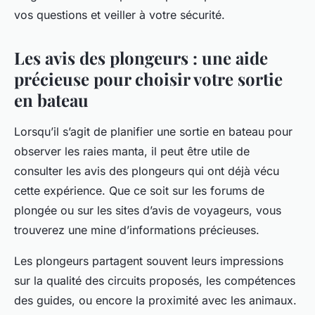
vos questions et veiller à votre sécurité.
Les avis des plongeurs : une aide
précieuse pour choisir votre sortie
en bateau
Lorsqu’il s’agit de planifier une sortie en bateau pour
observer les raies manta, il peut être utile de
consulter les avis des plongeurs qui ont déjà vécu
cette expérience. Que ce soit sur les forums de
plongée ou sur les sites d’avis de voyageurs, vous
trouverez une mine d’informations précieuses.
Les plongeurs partagent souvent leurs impressions
sur la qualité des circuits proposés, les compétences
des guides, ou encore la proximité avec les animaux.