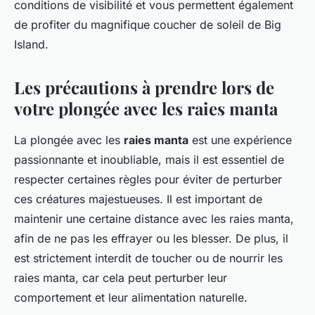
conditions de visibilité et vous permettent également
de profiter du magnifique coucher de soleil de Big
Island.
Les précautions à prendre lors de
votre plongée avec les raies manta
La plongée avec les
raies manta
est une expérience
passionnante et inoubliable, mais il est essentiel de
respecter certaines règles pour éviter de perturber
ces créatures majestueuses. Il est important de
maintenir une certaine distance avec les raies manta,
afin de ne pas les effrayer ou les blesser. De plus, il
est strictement interdit de toucher ou de nourrir les
raies manta, car cela peut perturber leur
comportement et leur alimentation naturelle.