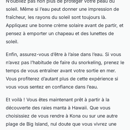
N’oubliez pas non plus de protéger votre peau du
soleil. Même si l’eau peut donner une impression de
fraîcheur, les rayons du soleil sont toujours là.
Appliquez une bonne crème solaire avant de partir, et
pensez à emporter un chapeau et des lunettes de
soleil.
Enfin, assurez-vous d’être à l’aise dans l’eau. Si vous
n’avez pas l’habitude de faire du snorkeling, prenez le
temps de vous entraîner avant votre sortie en mer.
Vous profiterez d’autant plus de cette expérience si
vous vous sentez en confiance dans l’eau.
Et voilà ! Vous êtes maintenant prêt à partir à la
découverte des raies manta à Hawaii. Que vous
choisissiez de vous rendre à Kona ou sur une autre
plage de Big Island, nul doute que vous vivrez une