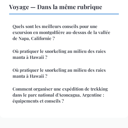
Voyage — Dans la même rubrique
Quels sont les meilleurs conseils pour une
excursion en montgolfière au-dessus de la vallée
de Napa, Californie ?
Où pratiquer le snorkeling au milieu des raies
manta à Hawaii ?
Où pratiquer le snorkeling au milieu des raies
manta à Hawaii ?
Comment organiser une expédition de trekking
dans le parc national d'Aconcagua, Argentine :
équipements et conseils ?