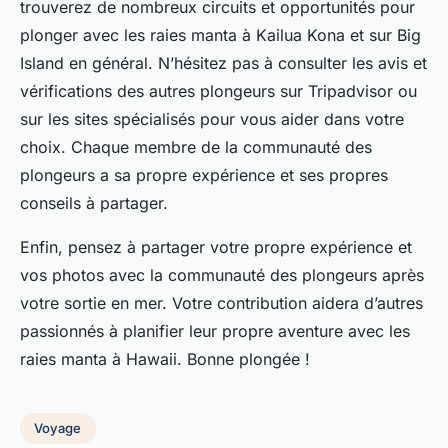
trouverez de nombreux circuits et opportunités pour
plonger avec les raies manta à Kailua Kona et sur Big
Island en général. N’hésitez pas à consulter les avis et
vérifications des autres plongeurs sur Tripadvisor ou
sur les sites spécialisés pour vous aider dans votre
choix. Chaque membre de la communauté des
plongeurs a sa propre expérience et ses propres
conseils à partager.
Enfin, pensez à partager votre propre expérience et
vos photos avec la communauté des plongeurs après
votre sortie en mer. Votre contribution aidera d’autres
passionnés à planifier leur propre aventure avec les
raies manta à Hawaii. Bonne plongée !
Voyage