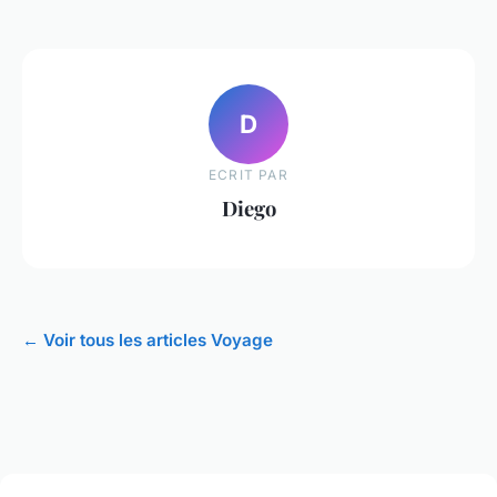
D
ECRIT PAR
Diego
← Voir tous les articles Voyage