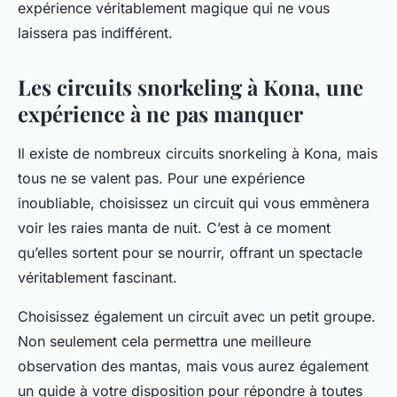
expérience véritablement magique qui ne vous
laissera pas indifférent.
Les circuits snorkeling à Kona, une
expérience à ne pas manquer
Il existe de nombreux circuits snorkeling à Kona, mais
tous ne se valent pas. Pour une expérience
inoubliable, choisissez un circuit qui vous emmènera
voir les raies manta de nuit. C’est à ce moment
qu’elles sortent pour se nourrir, offrant un spectacle
véritablement fascinant.
Choisissez également un circuit avec un petit groupe.
Non seulement cela permettra une meilleure
observation des mantas, mais vous aurez également
un guide à votre disposition pour répondre à toutes