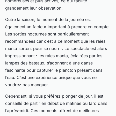
nombreuses et plus actives, ce qui facilite
grandement leur observation.
Outre la saison, le moment de la journée est
également un facteur important à prendre en compte.
Les sorties nocturnes sont particulièrement
recommandées car c’est à ce moment que les raies
manta sortent pour se nourrir. Le spectacle est alors
impressionnant : les raies manta, éclairées par les
lampes des bateaux, s’adonnent à une danse
fascinante pour capturer le plancton présent dans
l’eau. C’est une expérience unique que vous ne
voudrez pas manquer.
Cependant, si vous préférez plonger de jour, il est
conseillé de partir en début de matinée ou tard dans
l’après-midi. Ces moments offrent de meilleures