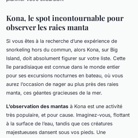
Kona, le spot incontournable pour
observer les raies manta
Si vous êtes à la recherche d’une expérience de
snorkeling hors du commun, alors Kona, sur Big
Island, doit absolument figurer sur votre liste. Cette
île paradisiaque est connue dans le monde entier
pour ses excursions nocturnes en bateau, où vous
aurez l’occasion de nager au plus près des raies
manta, ces géantes gracieuses de la mer.
L’observation des mantas
à Kona est une activité
très populaire, et pour cause. Imaginez-vous, flottant
à la surface de l’eau, tandis que ces créatures
majestueuses dansent sous vos pieds. Une