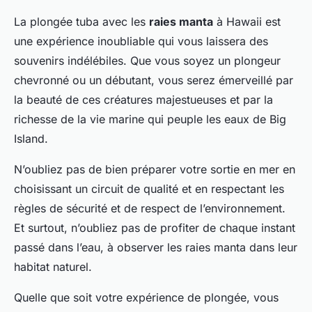
La plongée tuba avec les
raies manta
à Hawaii est
une expérience inoubliable qui vous laissera des
souvenirs indélébiles. Que vous soyez un plongeur
chevronné ou un débutant, vous serez émerveillé par
la beauté de ces créatures majestueuses et par la
richesse de la vie marine qui peuple les eaux de Big
Island.
N’oubliez pas de bien préparer votre sortie en mer en
choisissant un circuit de qualité et en respectant les
règles de sécurité et de respect de l’environnement.
Et surtout, n’oubliez pas de profiter de chaque instant
passé dans l’eau, à observer les raies manta dans leur
habitat naturel.
Quelle que soit votre expérience de plongée, vous