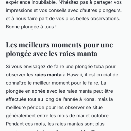
expérience inoubliable. N’hésitez pas à partager vos
impressions et vos conseils avec d’autres plongeurs,
et à nous faire part de vos plus belles observations.
Bonne plongée à tous !
Les meilleurs moments pour une
plongée avec les raies manta
Si vous envisagez de faire une plongée tuba pour
observer les
raies manta
à Hawaii, il est crucial de
connaître le meilleur moment pour le faire. La
plongée en apnée avec les raies manta peut être
effectuée tout au long de l’année à Kona, mais la
meilleure période pour les observer se situe
généralement entre les mois de mai et octobre.
Pendant ces mois, les raies mantas sont plus