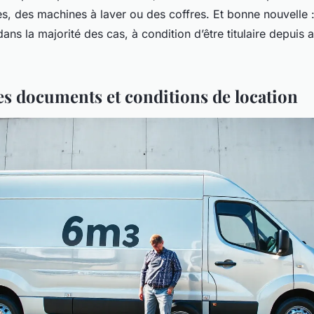
s, des machines à laver ou des coffres. Et bonne nouvelle :
 dans la majorité des cas, à condition d’être titulaire depuis
les documents et conditions de location